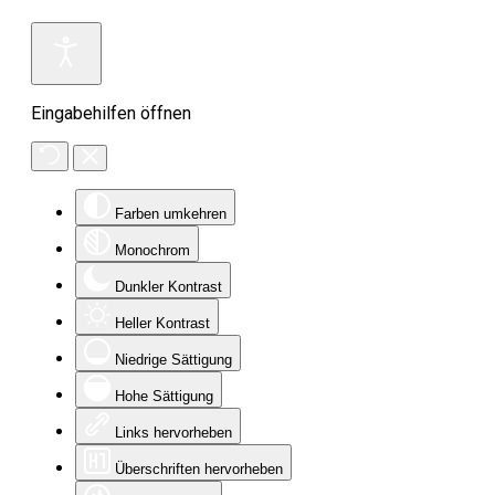
Eingabehilfen öffnen
Farben umkehren
Monochrom
Dunkler Kontrast
Heller Kontrast
Niedrige Sättigung
Hohe Sättigung
Links hervorheben
Überschriften hervorheben