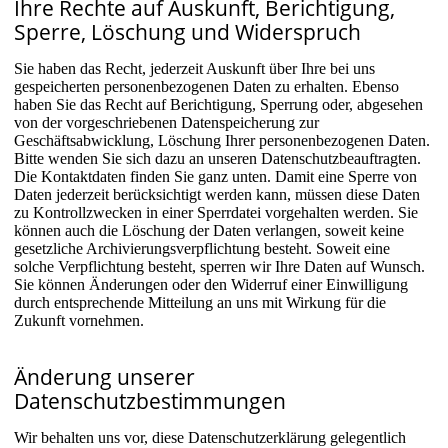
Ihre Rechte auf Auskunft, Berichtigung,
Sperre, Löschung und Widerspruch
Sie haben das Recht, jederzeit Auskunft über Ihre bei uns
gespeicherten personenbezogenen Daten zu erhalten. Ebenso
haben Sie das Recht auf Berichtigung, Sperrung oder, abgesehen
von der vorgeschriebenen Datenspeicherung zur
Geschäftsabwicklung, Löschung Ihrer personenbezogenen Daten.
Bitte wenden Sie sich dazu an unseren Datenschutzbeauftragten.
Die Kontaktdaten finden Sie ganz unten. Damit eine Sperre von
Daten jederzeit berücksichtigt werden kann, müssen diese Daten
zu Kontrollzwecken in einer Sperrdatei vorgehalten werden. Sie
können auch die Löschung der Daten verlangen, soweit keine
gesetzliche Archivierungsverpflichtung besteht. Soweit eine
solche Verpflichtung besteht, sperren wir Ihre Daten auf Wunsch.
Sie können Änderungen oder den Widerruf einer Einwilligung
durch entsprechende Mitteilung an uns mit Wirkung für die
Zukunft vornehmen.
Änderung unserer
Datenschutzbestimmungen
Wir behalten uns vor, diese Datenschutzerklärung gelegentlich