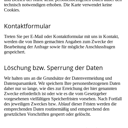
technisch notwendigen erhoben. Die Karte verwendet keine
Cookies.
Kontaktformular
Treten Sie per E-Mail oder Kontaktformular mit uns in Kontakt,
werden die von Ihnen gemachten Angaben zum Zwecke der
Bearbeitung der Anfrage sowie für mögliche Anschlussfragen
gespeichert.
Löschung bzw. Sperrung der Daten
Wir halten uns an die Grundsätze der Datenvermeidung und
Datensparsamkeit. Wir speichern Ihre personenbezogenen Daten
daher nur so lange, wie dies zur Erreichung der hier genannten
Zwecke erforderlich ist oder wie es die vom Gesetzgeber
vorgesehenen vielfältigen Speicherfristen vorsehen. Nach Fortfall
des jeweiligen Zweckes bzw. Ablauf dieser Fristen werden die
entsprechenden Daten routinemäßig und entsprechend den
gesetzlichen Vorschriften gesperrt oder gelöscht.