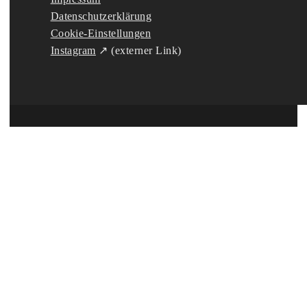
Datenschutzerklärung
Cookie-Einstellungen
Instagram
↗ (externer Link)