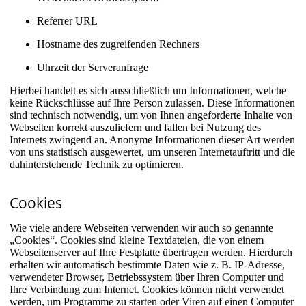
Referrer URL
Hostname des zugreifenden Rechners
Uhrzeit der Serveranfrage
Hierbei handelt es sich ausschließlich um Informationen, welche
keine Rückschlüsse auf Ihre Person zulassen. Diese Informationen
sind technisch notwendig, um von Ihnen angeforderte Inhalte von
Webseiten korrekt auszuliefern und fallen bei Nutzung des
Internets zwingend an. Anonyme Informationen dieser Art werden
von uns statistisch ausgewertet, um unseren Internetauftritt und die
dahinterstehende Technik zu optimieren.
Cookies
Wie viele andere Webseiten verwenden wir auch so genannte
„Cookies“. Cookies sind kleine Textdateien, die von einem
Webseitenserver auf Ihre Festplatte übertragen werden. Hierdurch
erhalten wir automatisch bestimmte Daten wie z. B. IP-Adresse,
verwendeter Browser, Betriebssystem über Ihren Computer und
Ihre Verbindung zum Internet. Cookies können nicht verwendet
werden, um Programme zu starten oder Viren auf einen Computer