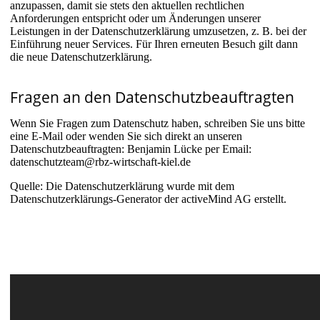
anzupassen, damit sie stets den aktuellen rechtlichen
Anforderungen entspricht oder um Änderungen unserer
Leistungen in der Datenschutzerklärung umzusetzen, z. B. bei der
Einführung neuer Services. Für Ihren erneuten Besuch gilt dann
die neue Datenschutzerklärung.
Fragen an den Datenschutzbeauftragten
Wenn Sie Fragen zum Datenschutz haben, schreiben Sie uns bitte
eine E-Mail oder wenden Sie sich direkt an unseren
Datenschutzbeauftragten: Benjamin Lücke per Email:
datenschutzteam@rbz-wirtschaft-kiel.de
Quelle: Die Datenschutzerklärung wurde mit dem
Datenschutzerklärungs-Generator der activeMind AG erstellt.