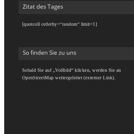
Zitat des Tages
[quotcoll orderby=“random“ limit=1]
So finden Sie zu uns
Sobald Sie auf „Vollbild“ klicken, werden Sie an
OpenStreetMap weitergeleitet (externer Link).